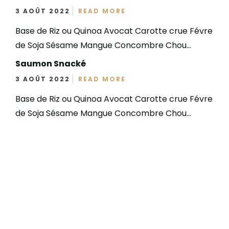
3 AOÛT 2022
READ MORE
Base de Riz ou Quinoa Avocat Carotte crue Févre
de Soja Sésame Mangue Concombre Chou...
Saumon Snacké
3 AOÛT 2022
READ MORE
Base de Riz ou Quinoa Avocat Carotte crue Févre
de Soja Sésame Mangue Concombre Chou...