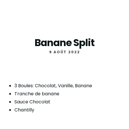
Banane Split
9 AOÛT 2022
3 Boules: Chocolat, Vanille, Banane
Tranche de banane
Sauce Chocolat
Chantilly