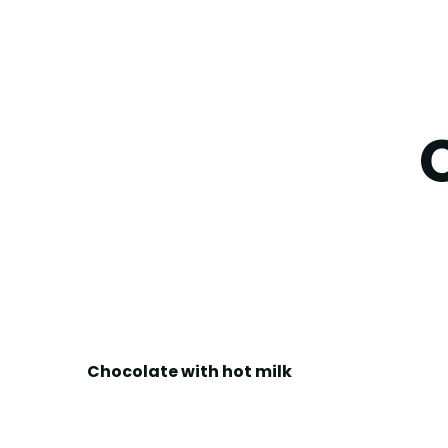
Chocolate with hot milk