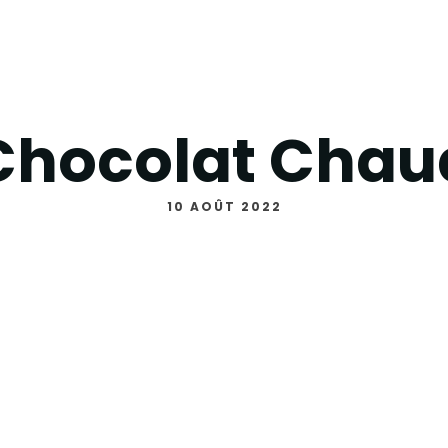
Chocolat Chau
10 AOÛT 2022