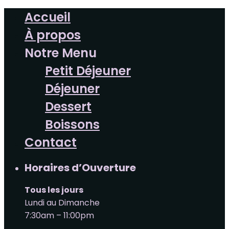
Accueil
À propos
Notre Menu
Petit Déjeuner
Déjeuner
Dessert
Boissons
Contact
Horaires d’Ouverture
Tous les jours
Lundi au Dimanche
7:30am – 11:00pm