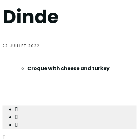
Dinde
22 JUILLET 2022
Croque with cheese and turkey