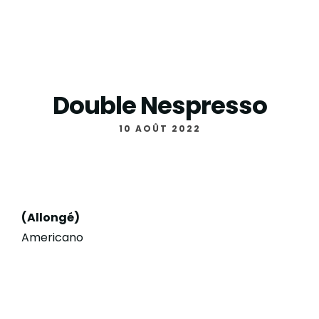
Double Nespresso
10 AOÛT 2022
(Allongé)
Americano