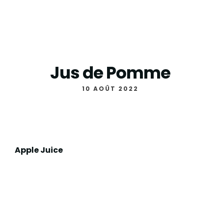
Jus de Pomme
10 AOÛT 2022
Apple Juice