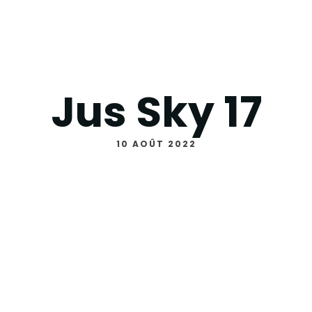
Jus Sky 17
10 AOÛT 2022