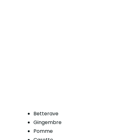
Betterave
Gingembre
Pomme
Carotte