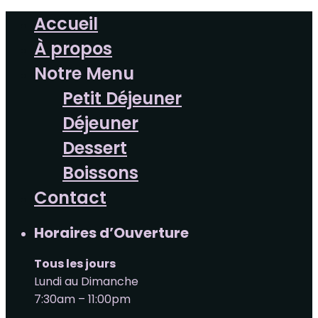
Accueil
À propos
Notre Menu
Petit Déjeuner
Déjeuner
Dessert
Boissons
Contact
Horaires d’Ouverture
Tous les jours
Lundi au Dimanche
7:30am – 11:00pm