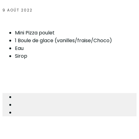
9 AOÛT 2022
Mini Pizza poulet
1 Boule de glace (vanilles/fraise/Choco)
Eau
Sirop