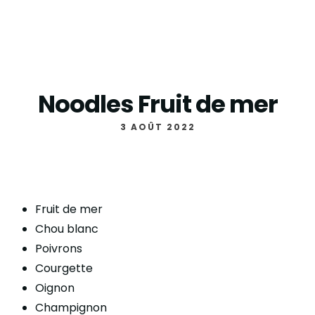
Noodles Fruit de mer
3 AOÛT 2022
Fruit de mer
Chou blanc
Poivrons
Courgette
Oignon
Champignon