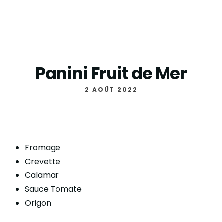
Panini Fruit de Mer
2 AOÛT 2022
Fromage
Crevette
Calamar
Sauce Tomate
Origon