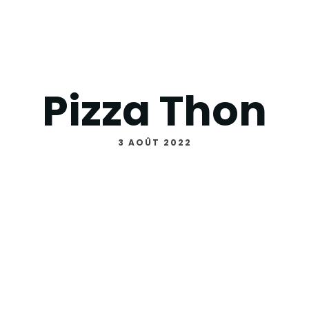
Pizza Thon
3 AOÛT 2022