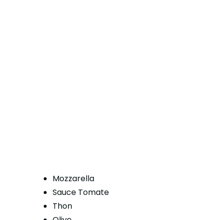
Mozzarella
Sauce Tomate
Thon
Olive