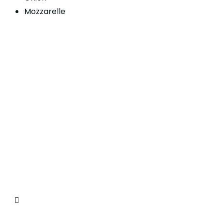
Mozzarelle