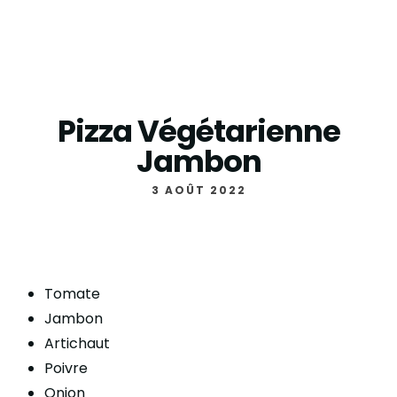
Pizza Végétarienne
Jambon
3 AOÛT 2022
Tomate
Jambon
Artichaut
Poivre
Onion