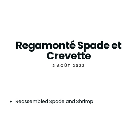
Regamonté Spade et
Crevette
2 AOÛT 2022
Reassembled Spade and Shrimp