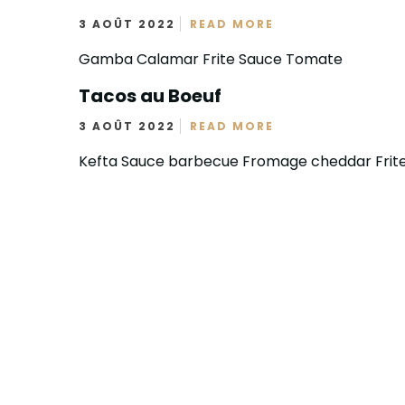
3 AOÛT 2022
READ MORE
Gamba Calamar Frite Sauce Tomate
Tacos au Boeuf
3 AOÛT 2022
READ MORE
Kefta Sauce barbecue Fromage cheddar Frit